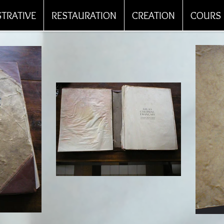
STRATIVE
RESTAURATION
CREATION
COURS