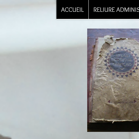
ACCUEIL
RELIURE ADMINI