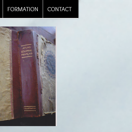
FORMATION
CONTACT